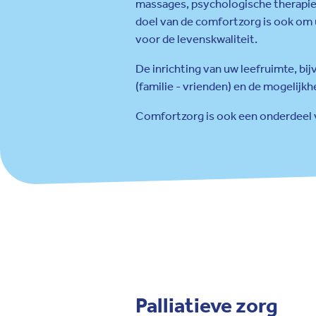
massages, psychologische therapie, 
doel van de comfortzorg is ook om 
voor de levenskwaliteit.
De inrichting van uw leefruimte, b
(familie - vrienden) en de mogelijkh
Comfortzorg is ook een onderdeel v
Palliatieve zorg