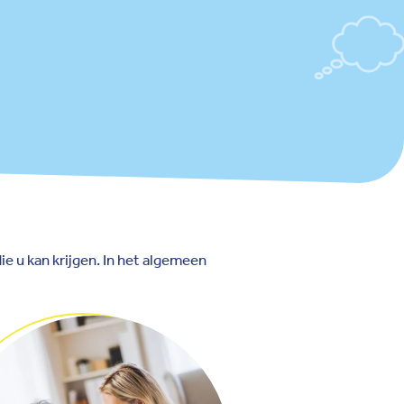
ie u kan krijgen. In het algemeen