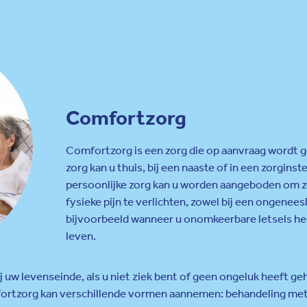
Comfortzorg
Comfortzorg is een zorg die op aanvraag wordt ge
zorg kan u thuis, bij een naaste of in een zorgin
persoonlijke zorg kan u worden aangeboden om z
fysieke pijn te verlichten, zowel bij een ongeneesl
bijvoorbeeld wanneer u onomkeerbare letsels he
leven.
j uw levenseinde, als u niet ziek bent of geen ongeluk heeft 
mfortzorg kan verschillende vormen aannemen: behandeling met