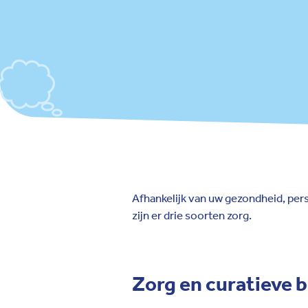
Afhankelijk van uw gezondheid, perso
zijn er drie soorten zorg.
Zorg en curatieve 